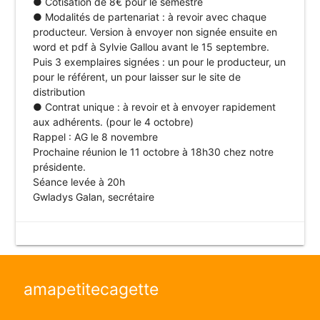
● Cotisation de 8€ pour le semestre
● Modalités de partenariat : à revoir avec chaque
producteur. Version à envoyer non signée ensuite en
word et pdf à Sylvie Gallou avant le 15 septembre.
Puis 3 exemplaires signées : un pour le producteur, un
pour le référent, un pour laisser sur le site de
distribution
● Contrat unique : à revoir et à envoyer rapidement
aux adhérents. (pour le 4 octobre)
Rappel : AG le 8 novembre
Prochaine réunion le 11 octobre à 18h30 chez notre
présidente.
Séance levée à 20h
Gwladys Galan, secrétaire
amapetitecagette