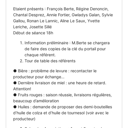
Etaient présents : François Berte, Régine Denoncin,
Chantal Desprez, Annie Fortier, Gwladys Galan, Sylvie
Gallou, Ronan Le Lannic, Aline Le Saux, Yvette
Leriche, Josette Sillé
Début de séance 18h
Information préliminaire : M.Berte se chargera
de faire des copies de la clé du portail pour
chaque référent.
Tour de table des référents
● Bière : problème de levure : recontacter le
producteur pour échange…
● Dernière livraison de miel : une heure de retard.
Attention!
● Fruits rouges : saison réussie, livraisons régulières,
beaucoup d’amélioration
● Huiles : demande de proposer des demi-bouteilles
d’huile de colza et d’huile de tournesol (voir avec le
producteur)