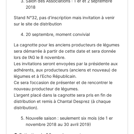
Salon des Associations : 1 er et 2 septembre
2018
Stand N°32, pas d’inscription mais invitation à venir
sur le site de distribution
20 septembre, moment convivial
La cagnotte pour les anciens producteurs de légumes
sera démarrée à partir de cette date et sera donnée
lors de l’AG le 8 novembre.
Les invitations seront envoyées par la présidente aux
adhérents, aux producteurs (anciens et nouveau) de
légumes et à l’Echo Républicain.
Ce sera l’occasion de présenter et de rencontrer le
nouveau producteur de légumes.
L’argent placé dans la cagnotte sera pris en fin de
distribution et remis à Chantal Desprez (à chaque
distribution).
Nouvelle saison : seulement six mois (de 1 er
novembre 2018 au 30 avril 2019)