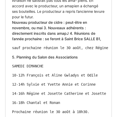
livraison ne satisfait pas tous les ama- piens. En
accord avec le producteur, un amapien a échangé
ses bouteilles. Le producteur a repris l’ancienne levure
pour le futur.
Nouveau producteur de cidre : peut-être en
novembre, ou mai
3. Nouveaux adhérents :
directement inscrits dans amapJ
4. Réunions de
l’année prochaine : se feront à Saint Brice SALLE B1,
5. Planning du Salon des Associations